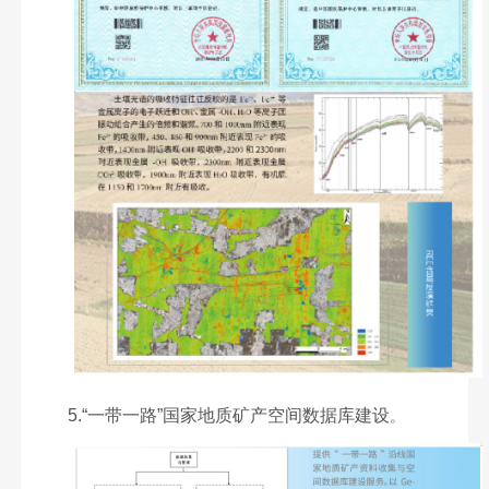
5.“一带一路”国家地质矿产空间数据库建设
。