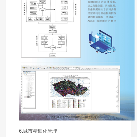
6.城市精细化管理