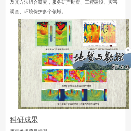
及其方法组合研究，服务矿产勘查、工程建设、灾害
调查、环境保护多个领域。
科研成果