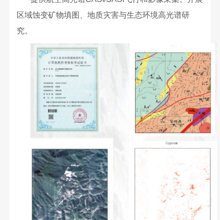
区域蚀变矿物填图、地质灾害与生态环境高光谱研
究。