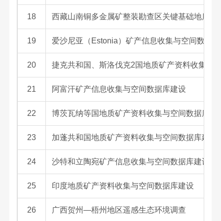
18
西藏山南铜多金属矿整装勘查区关键基础地质研
19
爱沙尼亚（Estonia）矿产信息收集与空间数据
20
捷克共和国、斯洛伐克2国地质矿产资料收集及
21
阿富汗矿产信息收集与空间数据库建设
22
博茨瓦纳等国地质矿产资料收集与空间数据库建
23
加蓬共和国地质矿产资料收集与空间数据库建设
24
沙特和立陶宛矿产信息收集与空间数据库建设
25
印度地质矿产资料收集与空间数据库建设
26
广西贺州—梧州地区遥感生态环境调查