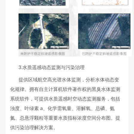
3.水质遥感动态监测与污染治理
提供区域航空高光谱水体监测，分析水体动态变
化规律。拥有自主计算机软件著作权的黑臭水体监测
系统软件，可提供水质遥感时空动态监测服务，包括
浊度、叶绿素 a、化学需氧量、溶解氧、总磷、氨
氮、总悬浮颗粒等重要水质指标浓度空间分布图。提
供污染治理解决方案。