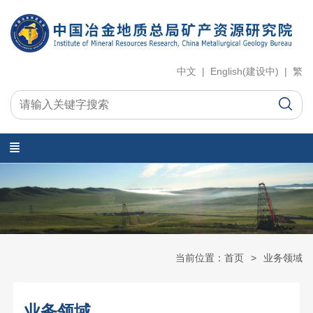
中文 | English(建设中) | 繁
当前位置：首页
业务领域
业务领域