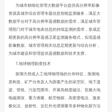
为城市精细化管理大数据平台提供高分辨率影像
资源及城市综合管理专题信息智能监测服务，满足大
数据平台对于高分辨率遥感数据的需求，满足城市管
理部门对于城市地表信息的持续监测的需求，形成定
期更新的高分辨率遥感卫星监测服务模式，实现遥感
影像数据、城市管理相关信息定期更新与综合分析，
为城市建设和管理提供遥感数据和技术支撑。
7.地球物理勘查技术
探测天然或人工地球物理场的分布特征，推测地
质构造、矿产分布及人为因素产生的采空区、地下遗
迹、管线、污染范围等。开展高精度磁法、音频大地
电磁测深、重力测量、航空物探、高密度电法、激发
极化法、放射性、近红外光谱测量等多种物化探方法