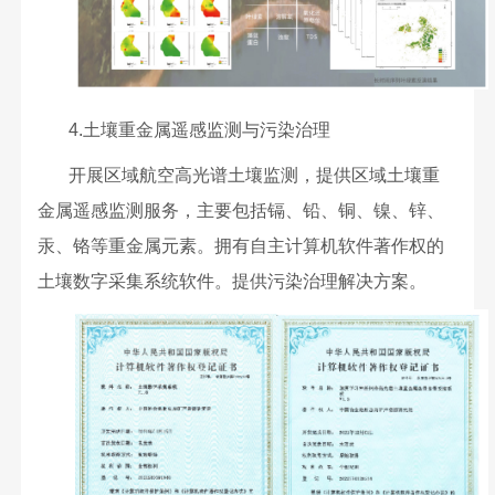
4.土壤重金属遥感监测与污染治理
开展区域航空高光谱土壤监测，提供区域土壤重
金属遥感监测服务，主要包括镉、铅、铜、镍、锌、
汞、铬等重金属元素。拥有自主计算机软件著作权的
土壤数字采集系统软件。提供污染治理解决方案。