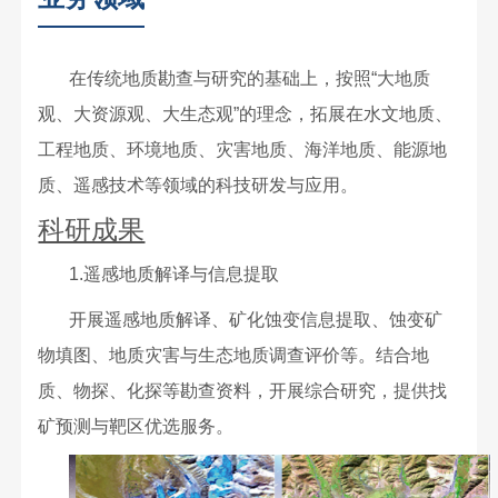
在传统地质勘查与研究的基础上，按照“大地质
观、大资源观、大生态观”的理念，拓展在水文地质、
工程地质、环境地质、灾害地质、海洋地质、能源地
质、遥感技术等领域的科技研发与应用。
科研成果
1.遥感地质解译与信息提取
开展遥感地质解译、矿化蚀变信息提取、蚀变矿
物填图、地质灾害与生态地质调查评价等。结合地
质、物探、化探等勘查资料，开展综合研究，提供找
矿预测与靶区优选服务。