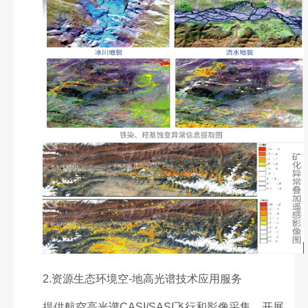
2.资源生态环境空-地高光谱技术应用服务
提供航空高光谱CASI/SASI飞行和影像采集。开展