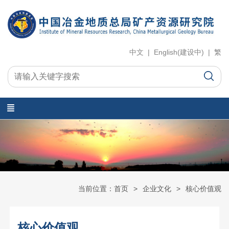
中文 | English(建设中) | 繁
当前位置：首页
企业文化
核心价值观
核心价值观