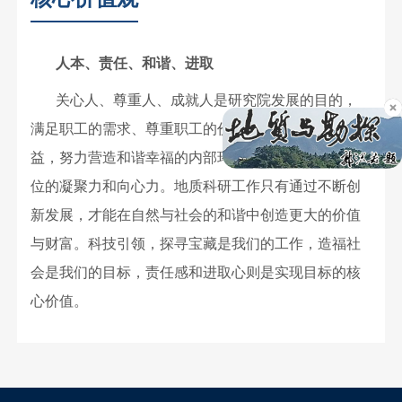
人本、责任、和谐、进取
关心人、尊重人、成就人是研究院发展的目的，
满足职工的需求、尊重职工的价值、维护职工的权
益，努力营造和谐幸福的内部环境，才能不断增强单
位的凝聚力和向心力。地质科研工作只有通过不断创
新发展，才能在自然与社会的和谐中创造更大的价值
与财富。科技引领，探寻宝藏是我们的工作，造福社
会是我们的目标，责任感和进取心则是实现目标的核
心价值。