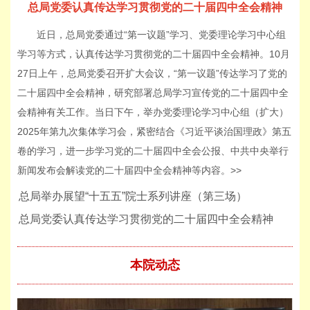
总局党委认真传达学习贯彻党的二十届四中全会精神
近日，总局党委通过“第一议题”学习、党委理论学习中心组
学习等方式，认真传达学习贯彻党的二十届四中全会精神。10月
27日上午，总局党委召开扩大会议，“第一议题”传达学习了党的
二十届四中全会精神，研究部署总局学习宣传党的二十届四中全
会精神有关工作。当日下午，举办党委理论学习中心组（扩大）
2025年第九次集体学习会，紧密结合《习近平谈治国理政》第五
卷的学习，进一步学习党的二十届四中全会公报、中共中央举行
新闻发布会解读党的二十届四中全会精神等内容。>>
总局举办展望“十五五”院士系列讲座（第三场）
总局党委认真传达学习贯彻党的二十届四中全会精神
本院动态