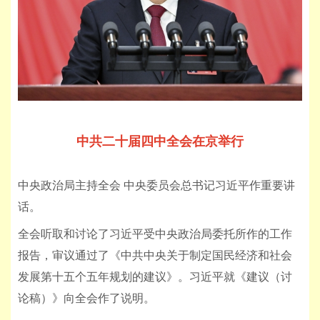
中共二十届四中全会在京举行
中央政治局主持全会 中央委员会总书记习近平作重要讲
话。
全会听取和讨论了习近平受中央政治局委托所作的工作
报告，审议通过了《中共中央关于制定国民经济和社会
发展第十五个五年规划的建议》。习近平就《建议（讨
论稿）》向全会作了说明。