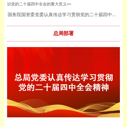
识党的二十届四中全会的重大意义>>
国务院国资委党委认真传达学习贯彻党的二十届四中全会精神
总局部署