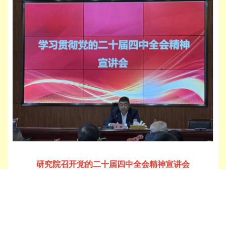
研究院召开党的二十届四中全会精神宣讲会
12月19日，研究院召开党的二十届四中全会精神宣讲会，党
委书记、院长王猛作专题宣讲，党委委员、副院长周斌主持宣讲
会。>>