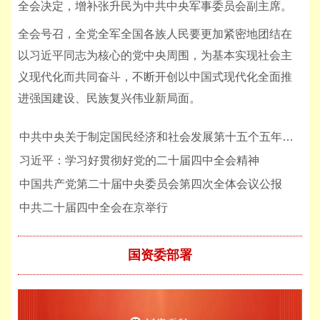
全会决定，增补张升民为中共中央军事委员会副主席。
全会号召，全党全军全国各族人民要更加紧密地团结在
以习近平同志为核心的党中央周围，为基本实现社会主
义现代化而共同奋斗，不断开创以中国式现代化全面推
进强国建设、民族复兴伟业新局面。
中共中央关于制定国民经济和社会发展第十五个五年规划的建议
习近平：学习好贯彻好党的二十届四中全会精神
中国共产党第二十届中央委员会第四次全体会议公报
中共二十届四中全会在京举行
国资委部署