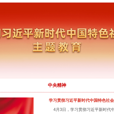
中央精神
学习贯彻习近平新时代中国特色社
4月3日，学习贯彻习近平新时代