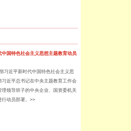
代中国特色社会主义思想主题教育动员
贯彻习近平新时代中国特色社会主义思
彻习近平总书记在中央主题教育工作会
管理领导班子的中央企业、国资委机关
行动员部署。>>