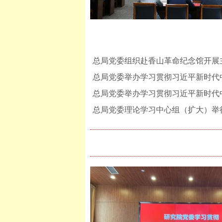
总局党委组织赴香山革命纪念馆开展