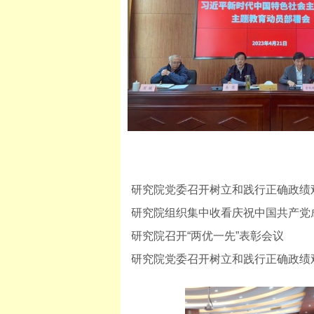
研究院组织集中收看庆祝中国共产党成
研究院召开“两优一先”表彰会议