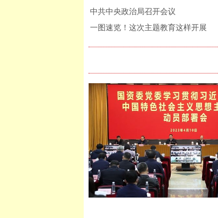
中共中央政治局召开会议
一图速览！这次主题教育这样开展