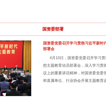
国资委部署
国资委党委召开学习贯彻习近平新时
部署会
4月10日，国资委党委召开学习
想主题教育动员部署会，深入学习贯
议上的重要讲话精神，对国资委党委
和直属单位、行业协会开展主题教育进