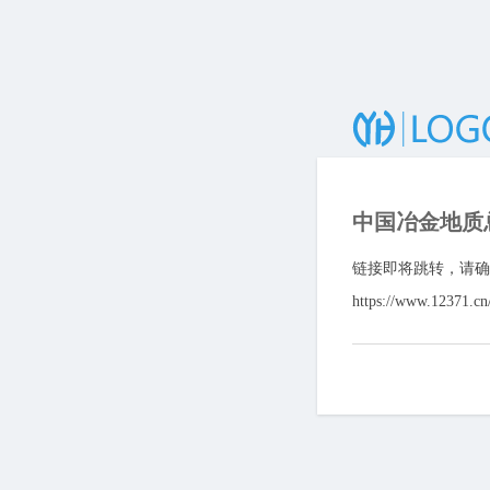
中国冶金地质
链接即将跳转，请确
https://www.12371.c