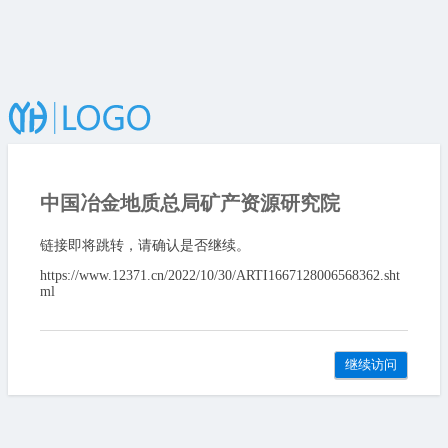
中国冶金地质总局矿产资源研究院
链接即将跳转，请确认是否继续。
https://www.12371.cn/2022/10/30/ARTI1667128006568362.sht
ml
继续访问