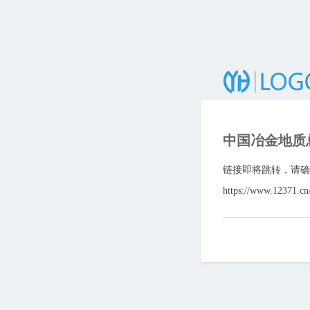
中国冶金地质
链接即将跳转，请确
https://www.12371.c