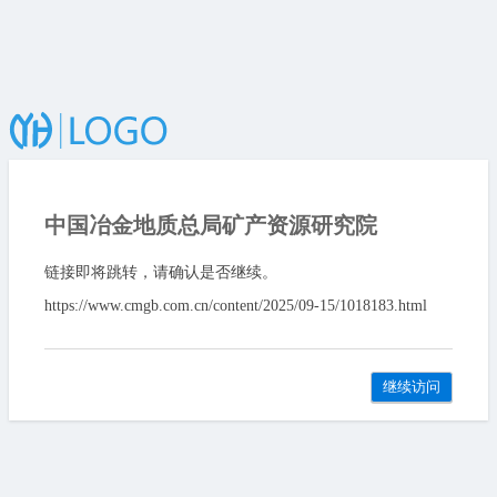
中国冶金地质总局矿产资源研究院
链接即将跳转，请确认是否继续。
https://www.cmgb.com.cn/content/2025/09-15/1018183.html
继续访问