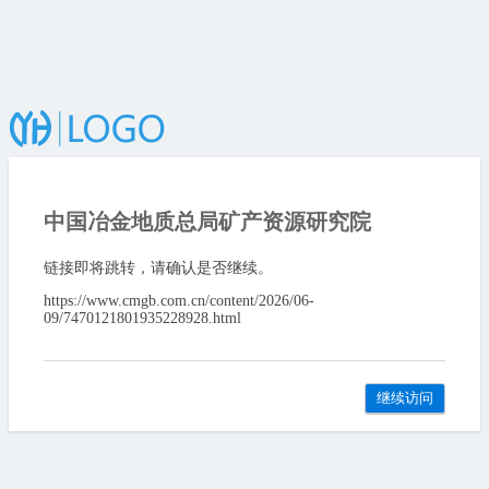
中国冶金地质总局矿产资源研究院
链接即将跳转，请确认是否继续。
https://www.cmgb.com.cn/content/2026/06-
09/7470121801935228928.html
继续访问