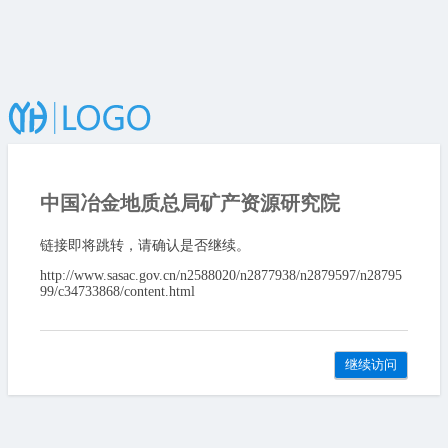
中国冶金地质总局矿产资源研究院
链接即将跳转，请确认是否继续。
http://www.sasac.gov.cn/n2588020/n2877938/n2879597/n28795
99/c34733868/content.html
继续访问