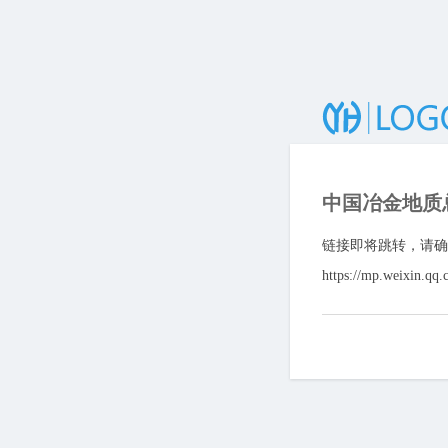
中国冶金地质
链接即将跳转，请确
https://mp.weixin.