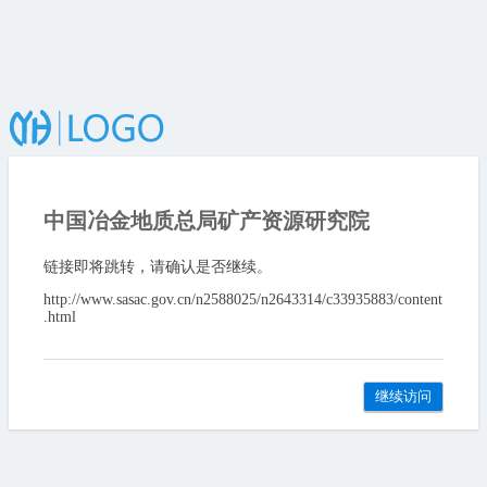
中国冶金地质总局矿产资源研究院
链接即将跳转，请确认是否继续。
http://www.sasac.gov.cn/n2588025/n2643314/c33935883/content
.html
继续访问