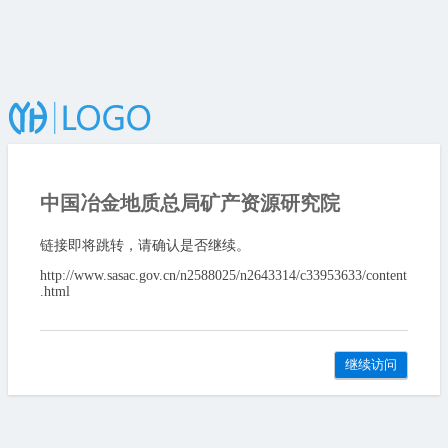
中国冶金地质总局矿产资源研究院
链接即将跳转，请确认是否继续。
http://www.sasac.gov.cn/n2588025/n2643314/c33953633/content
.html
继续访问