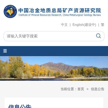
中文 | English(建设中) | 繁
当前位置：首页
信息公告
信息公告