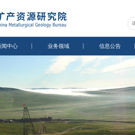
新闻中心
业务领域
信息公告