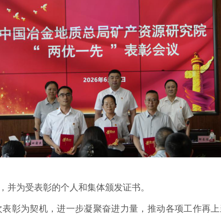
定，并为受表彰的个人和集体颁发证书。
次表彰为契机，进一步凝聚奋进力量，推动各项工作再上