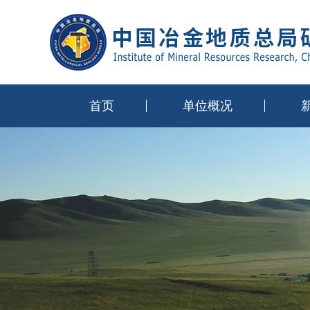
首页
单位概况