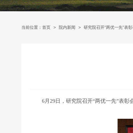
当前位置：首页
院内新闻
研究院召开“两优一先”表
6月29日，研究院召开“两优一先”