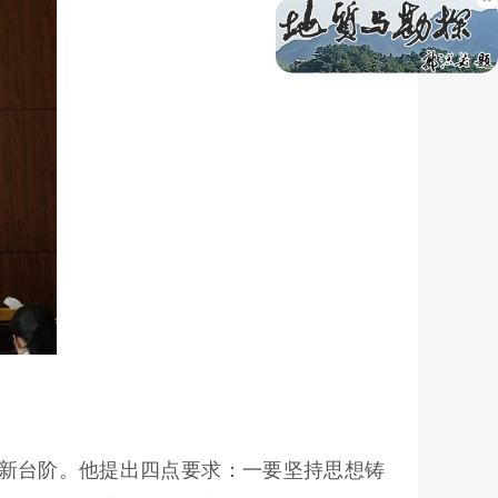
新台阶。他提出四点要求：一要坚持思想铸