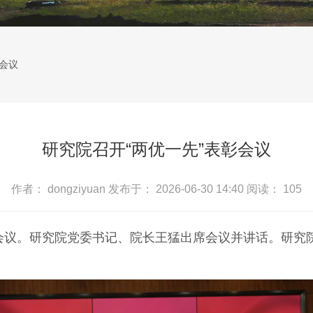
彰会议
研究院召开“两优一先”表彰会议
作者： dongziyuan
发布于： 2026-06-30 14:40
阅读：
105
表彰会议。研究院党委书记、院长王猛出席会议并讲话。研