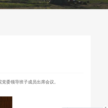
究院党委领导班子成员出席会议。