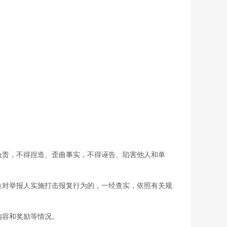
责，不得捏造、歪曲事实，不得诬告、陷害他人和单
对举报人实施打击报复行为的，一经查实，依照有关规
内容和奖励等情况。