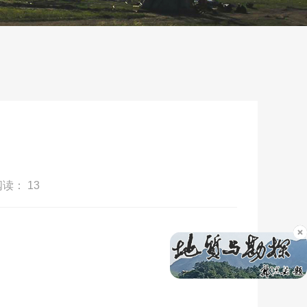
阅读：
13