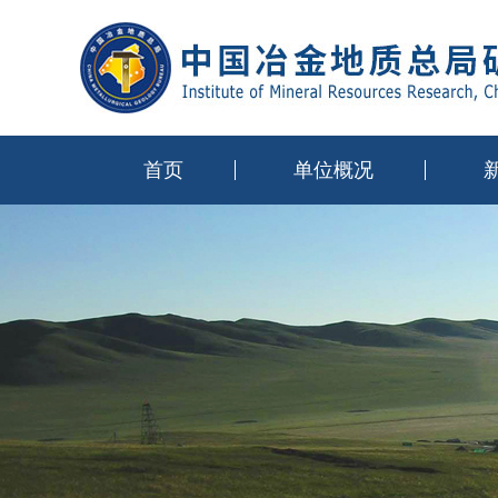
首页
单位概况