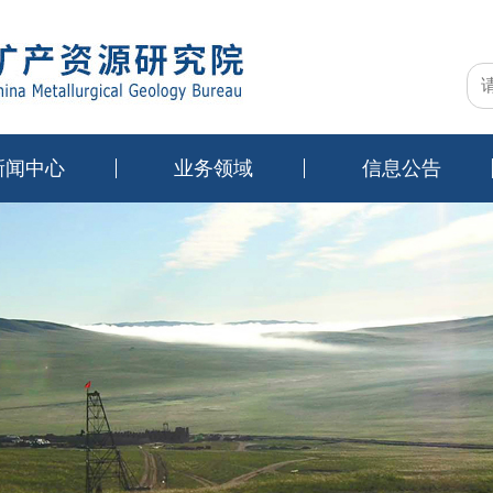
新闻中心
业务领域
信息公告