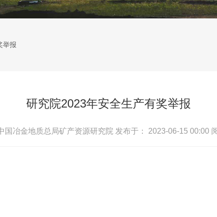
奖举报
研究院2023年安全生产有奖举报
 中国冶金地质总局矿产资源研究院
发布于： 2023-06-15 00:00