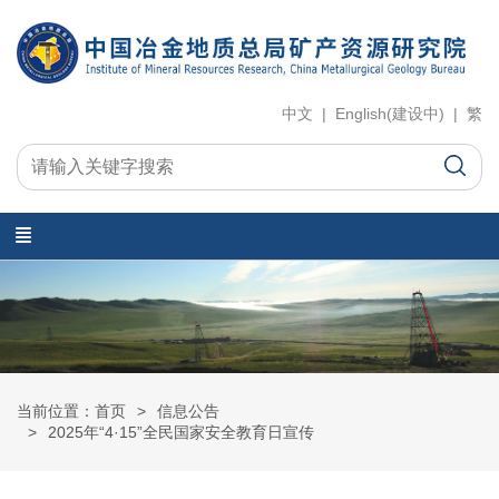
中文 | English(建设中) | 繁
当前位置：首页
信息公告
2025年“4·15”全民国家安全教育日宣传