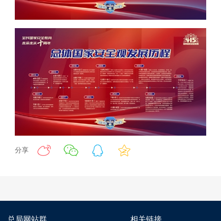
分享
总局网站群
相关链接