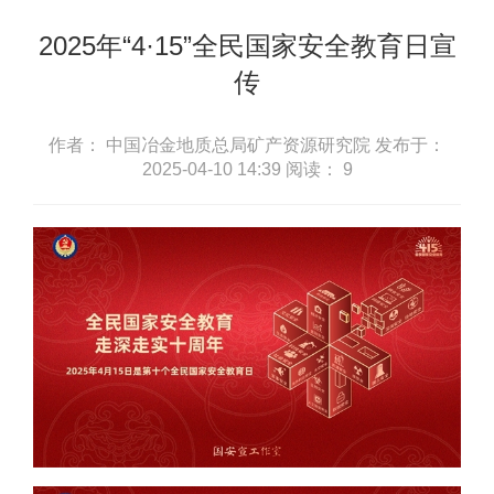
2025年“4·15”全民国家安全教育日宣
传
作者： 中国冶金地质总局矿产资源研究院
发布于：
2025-04-10 14:39
阅读：
9