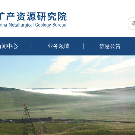
新闻中心
业务领域
信息公告