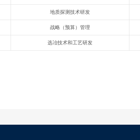
地质探测技术研发
战略（预算）管理
选冶技术和工艺研发