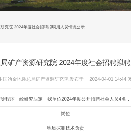
研究院 2024年度社会招聘拟聘用人员情况公示
局矿产资源研究院 2024年度社会招聘拟
 中国冶金地质总局矿产资源研究院
发布于： 2024-04-01 14:44
等程序，经研究决定，我单位2024年度公开招聘社会人员4名
岗位
地质探测技术负责