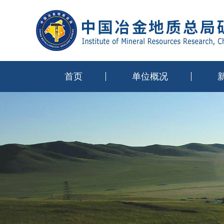
首页
单位概况