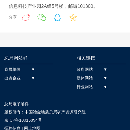
信息科技产业园2A组5号楼，邮编101300。
分享
总局网站群
相关链接
直属单位 ▼
政府网站 ▼
出资企业 ▼
媒体网站 ▼
行业网站 ▼
总局电子邮件
版权所有：中国冶金地质总局矿产资源研究院
京ICP备18015894号
招聘信息
|
网上地图