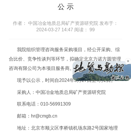
公 示
作者： 中国冶金地质总局矿产资源研究院
发布于：
2024-03-27 14:47
阅读：
99
我院组织管理咨询服务采购项目，经公开采购、综
合比价、竞争性谈判等环节，拟确定北京力诺方圆管理
咨询有限公司为本项目服务商。
现予以公示，时间自2024年3月27日至4月2日。
采购人：中国冶金地质总局矿产资源研究院
联系电话：010-56991309
邮箱：hr@cmgb.cn
地址：北京市顺义区李桥镇机场东路2号国家地理