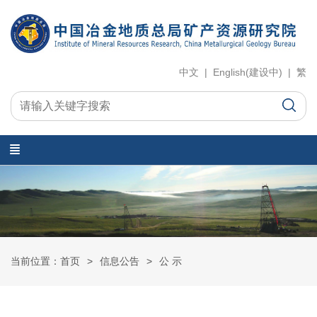
中文 | English(建设中) | 繁
当前位置：首页
信息公告
公 示