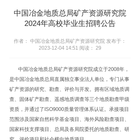
中国冶金地质总局矿产资源研究院
2024年高校毕业生招聘公告
作者： 中国冶金地质总局矿产资源研究院
发布于：
2023-12-04 14:51
阅读：
29
中国冶金地质总局矿产资源研究院成立于2008年，
是中国冶金地质总局直属独立事业法人单位，专门从事
矿产资源的研究、勘查、评价与开发。拥有区域地质调
查、固体矿产勘查、遥感地质调查等三个地质勘查甲级
资质，并通过了ISO9000质量管理体系认证。承接项目
范围涉及国家自然科学基金项目、海外风险勘查项目、
国家科技支撑项目、总局及各局院委托的地质勘查、研
究、评价项目和社会横向地质项目。