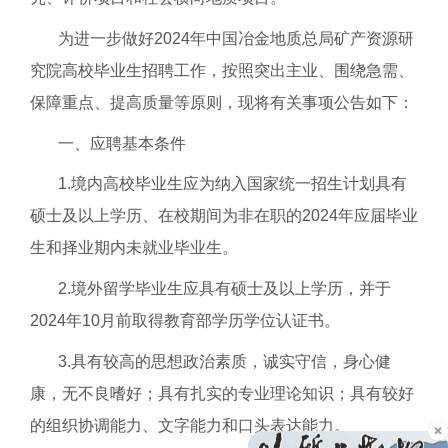
为进一步做好2024年中国冶金地质总局矿产资源研
究院高校毕业生招聘工作，按照突出主业、围绕急需、
保障重点、提高质量等原则，现将有关事项公告如下：
一、应聘基本条件
1.境内高校毕业生应为纳入国家统一招生计划具有
硕士及以上学历、在校期间为非在职的2024年应届毕业
生和择业期内未就业毕业生。
2.境外留学毕业生应具有硕士及以上学历，并于
2024年10月前取得教育部学历学位认证书。
3.具有较高的思想政治素质，诚实守信，身心健
康，无不良嗜好；具有扎实的专业理论知识；具有较好
的组织协调能力、文字能力和口头表达能力。