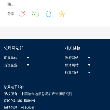
格。
分享
总局网站群
相关链接
直属单位 ▼
政府网站 ▼
出资企业 ▼
媒体网站 ▼
行业网站 ▼
总局电子邮件
版权所有：中国冶金地质总局矿产资源研究院
京ICP备18015894号
招聘信息
|
网上地图