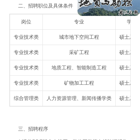
二、招聘职位及具体条件
岗位
专业
学历
专业技术类
城市地下空间工程
硕士及以
专业技术类
采矿工程
硕士及以
专业技术类
地质工程、智能制造工程
硕士及以
专业技术类
矿物加工工程
硕士及以
综合管理类
人力资源管理、新闻传播学类
硕士及以
三、招聘程序