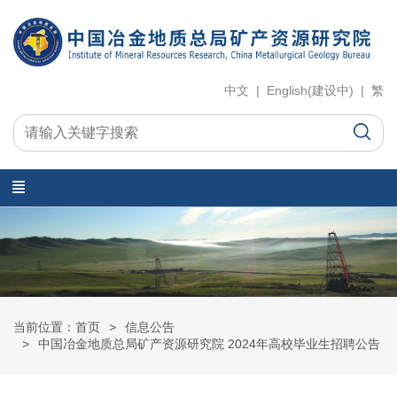
中文 | English(建设中) | 繁
当前位置：首页
信息公告
中国冶金地质总局矿产资源研究院 2024年高校毕业生招聘公告